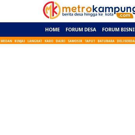
HOME
FORUM DESA
FORUM BISNI
MEDAN
BINJAI
LANGKAT
KARO
DAIRI
SAMOSIR
TAPUT
BATUBARA
DELISERD