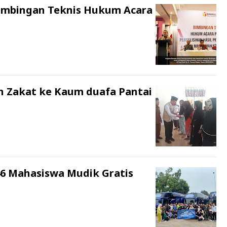
imbingan Teknis Hukum Acara
n Zakat ke Kaum duafa Pantai
6 Mahasiswa Mudik Gratis