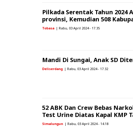
Pilkada Serentak Tahun 2024 A
provinsi, Kemudian 508 Kabup
Tobasa
| Rabu, 03 April 2024 - 17.35
Mandi Di Sungai, Anak SD Di
Deliserdang
| Rabu, 03 April 2024 - 17.32
52 ABK Dan Crew Bebas Narko
Test Urine Diatas Kapal KMP 
Simalungun
| Rabu, 03 April 2024 - 14.18