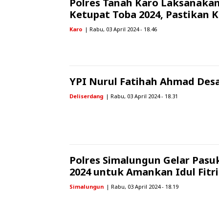
Polres Tanah Karo Laksanakan
Ketupat Toba 2024, Pastikan
Karo
| Rabu, 03 April 2024 - 18.46
YPI Nurul Fatihah Ahmad Desa 
Deliserdang
| Rabu, 03 April 2024 - 18.31
Polres Simalungun Gelar Pasu
2024 untuk Amankan Idul Fitri
Simalungun
| Rabu, 03 April 2024 - 18.19