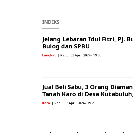
INDEKS
Jelang Lebaran Idul Fitri, Pj. 
Bulog dan SPBU
Langkat
| Rabu, 03 April 2024 - 19.56
Jual Beli Sabu, 3 Orang Diama
Tanah Karo di Desa Kutabuluh,
Karo
| Rabu, 03 April 2024 - 19.23