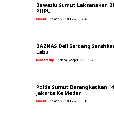
Bawaslu Sumut Laksanakan B
PHPU
Sumut
| Selasa, 02 April 2024 - 12.30
BAZNAS Deli Serdang Serahka
Labu
Deliserdang
| Selasa, 02 April 2024 - 12.22
Polda Sumut Berangkatkan 14
Jakarta Ke Medan
Sumut
| Selasa, 02 April 2024 - 11.45