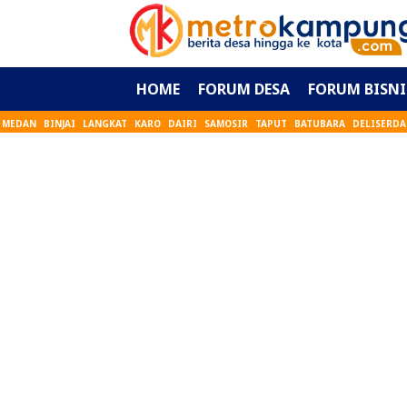
HOME
FORUM DESA
FORUM BISNI
MEDAN
BINJAI
LANGKAT
KARO
DAIRI
SAMOSIR
TAPUT
BATUBARA
DELISERD