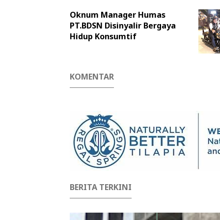
Oknum Manager Humas
PT.BDSN Disinyalir Bergaya
Hidup Konsumtif
KOMENTAR
BERITA TERKINI