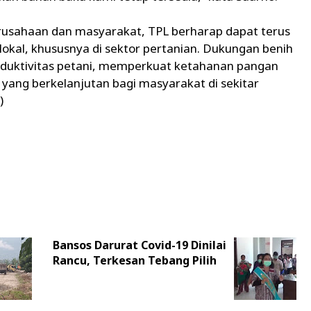
perusahaan dan masyarakat, TPL berharap dapat terus
lokal, khususnya di sektor pertanian. Dukungan benih
duktivitas petani, memperkuat ketahanan pangan
yang berkelanjutan bagi masyarakat di sekitar
)
Bansos Darurat Covid-19 Dinilai
Rancu, Terkesan Tebang Pilih