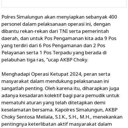
Polres Simalungun akan menyiapkan sebanyak 400
personel dalam pelaksanaan operasi ini, dengan
dibantu rekan-rekan dari TNI serta pemerintah
daerah, dan untuk Pos Pengamanan kita ada 9 Pos
yang terdiri dari 6 Pos Pengamanan dan 2 Pos
Pelayanan serta 1 Pos Terpadu yang berada di
pelabuhan tiga ras, "ucap AKBP Choky.
Menghadapi Operasi Ketupat 2024, peran serta
masyarakat dalam mendukung pelaksanaan ini
sangatlah penting. Oleh karena itu, diharapkan juga
adanya kesadaran kolektif bagi para pemudik untuk
mematuhi aturan yang telah ditetapkan demi
keselamatan bersama. Kapolres Simalungun, AKBP
Choky Sentosa Meliala, S.I.K., S.H., M.H., menekankan
pentingnya keterlibatan aktif masyarakat dalam