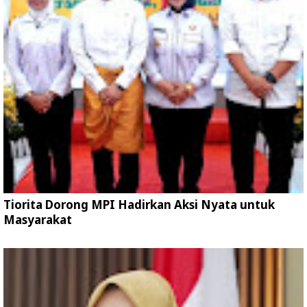
Tiorita Dorong MPI Hadirkan Aksi Nyata untuk
Masyarakat