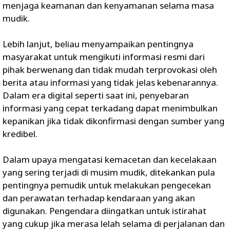
menjaga keamanan dan kenyamanan selama masa
mudik.
Lebih lanjut, beliau menyampaikan pentingnya
masyarakat untuk mengikuti informasi resmi dari
pihak berwenang dan tidak mudah terprovokasi oleh
berita atau informasi yang tidak jelas kebenarannya.
Dalam era digital seperti saat ini, penyebaran
informasi yang cepat terkadang dapat menimbulkan
kepanikan jika tidak dikonfirmasi dengan sumber yang
kredibel.
Dalam upaya mengatasi kemacetan dan kecelakaan
yang sering terjadi di musim mudik, ditekankan pula
pentingnya pemudik untuk melakukan pengecekan
dan perawatan terhadap kendaraan yang akan
digunakan. Pengendara diingatkan untuk istirahat
yang cukup jika merasa lelah selama di perjalanan dan