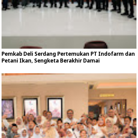
Pemkab Deli Serdang Pertemukan PT Indofarm dan
Petani Ikan, Sengketa Berakhir Damai