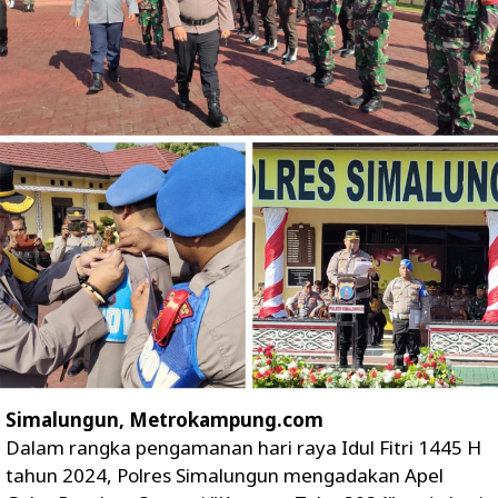
Simalungun, Metrokampung.com
Dalam rangka pengamanan hari raya Idul Fitri 1445 H
tahun 2024, Polres Simalungun mengadakan Apel