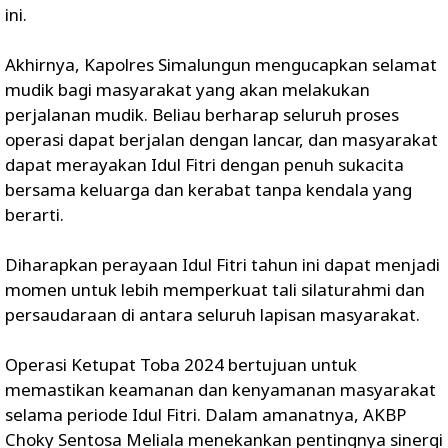
ini.
Akhirnya, Kapolres Simalungun mengucapkan selamat
mudik bagi masyarakat yang akan melakukan
perjalanan mudik. Beliau berharap seluruh proses
operasi dapat berjalan dengan lancar, dan masyarakat
dapat merayakan Idul Fitri dengan penuh sukacita
bersama keluarga dan kerabat tanpa kendala yang
berarti.
Diharapkan perayaan Idul Fitri tahun ini dapat menjadi
momen untuk lebih memperkuat tali silaturahmi dan
persaudaraan di antara seluruh lapisan masyarakat.
Operasi Ketupat Toba 2024 bertujuan untuk
memastikan keamanan dan kenyamanan masyarakat
selama periode Idul Fitri. Dalam amanatnya, AKBP
Choky Sentosa Meliala menekankan pentingnya sinergi