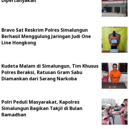
Dipertanyakan
Bravo Sat Reskrim Polres Simalungun
Berhasil Menggulung Jaringan Judi One
Line Hongkong
Kudeta Malam di Simalungun, Tim Khusus
Polres Beraksi, Ratusan Gram Sabu
Diamankan dari Sarang Narkoba
Polri Peduli Masyarakat, Kapolres
Simalungun Bagikan Takjil di Bulan
Ramadhan