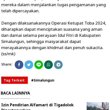
mereka dalam menjalankan tugas pengamanan yang
telah dipercayakan.
Dengan dilaksanakannya Operasi Ketupat Toba 2024,
diharapkan dapat menciptakan suasana yang aman
dan damai selama perayaan Idul Fitri di Kabupaten
Simalungun, sehingga masyarakat dapat
merayakannya dengan khidmat dan penuh sukacita.
(ss/mk)
Share:
Tag Terkait:
#Simalungun
BACA LAINNYA
Izin Pendirian Alfamart di Tigadolok