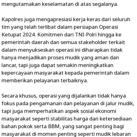
mengutamakan keselamatan di atas segalanya.
Kapolres juga mengapresiasi kerja keras dari seluruh
tim yang telah terlibat dalam persiapan Operasi
Ketupat 2024. Komitmen dari TNI-Polri hingga ke
pemerintah daerah dan semua stakeholder terkait
dalam menyukseskan operasi ini diharapkan tidak
hanya menjadikan proses mudik yang aman dan
lancar, tapi juga dapat semakin meningkatkan
kepercayaan masyarakat kepada pemerintah dalam
memberikan pelayanan terbaiknya.
Secara khusus, operasi yang dijalankan tidak hanya
fokus pada pengamanan dan pelayanan di jalur mudik,
tapi juga memperhatikan aspek sosial ekonomi
masyarakat seperti stabilitas harga dan ketersediaan
bahan pokok serta BBM, yang sangat penting bagi
masyarakat di momen penting seperti mudik lebaran