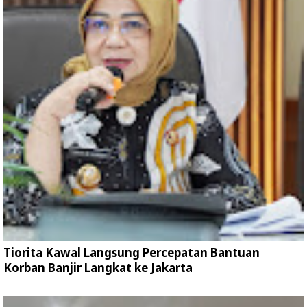
Tiorita Kawal Langsung Percepatan Bantuan
Korban Banjir Langkat ke Jakarta