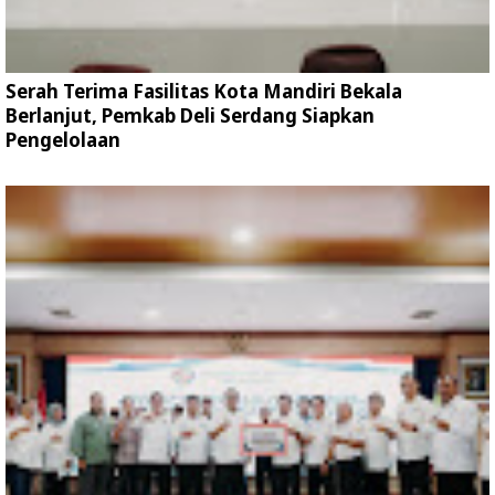
Serah Terima Fasilitas Kota Mandiri Bekala
Berlanjut, Pemkab Deli Serdang Siapkan
Pengelolaan