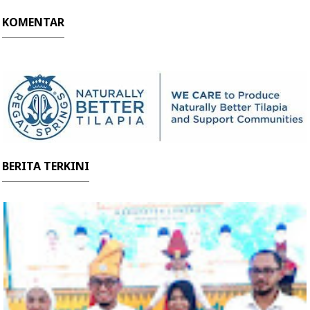
KOMENTAR
BERITA TERKINI