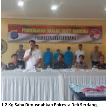
1,2 Kg Sabu Dimusnahkan Polresta Deli Serdang,