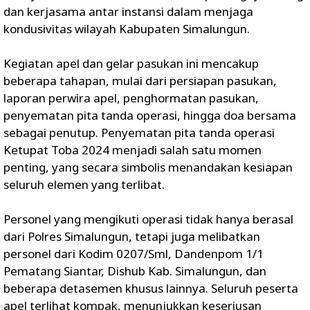
dan kerjasama antar instansi dalam menjaga
kondusivitas wilayah Kabupaten Simalungun.
Kegiatan apel dan gelar pasukan ini mencakup
beberapa tahapan, mulai dari persiapan pasukan,
laporan perwira apel, penghormatan pasukan,
penyematan pita tanda operasi, hingga doa bersama
sebagai penutup. Penyematan pita tanda operasi
Ketupat Toba 2024 menjadi salah satu momen
penting, yang secara simbolis menandakan kesiapan
seluruh elemen yang terlibat.
Personel yang mengikuti operasi tidak hanya berasal
dari Polres Simalungun, tetapi juga melibatkan
personel dari Kodim 0207/Sml, Dandenpom 1/1
Pematang Siantar, Dishub Kab. Simalungun, dan
beberapa detasemen khusus lainnya. Seluruh peserta
apel terlihat kompak, menunjukkan keseriusan