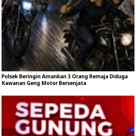
Polsek Beringin Amankan 3 Orang Remaja Diduga
Kawanan Geng Motor Bersenjata