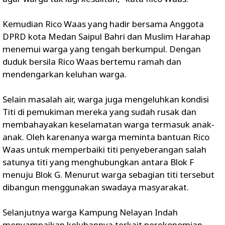
Kemudian Rico Waas yang hadir bersama Anggota
DPRD kota Medan Saipul Bahri dan Muslim Harahap
menemui warga yang tengah berkumpul. Dengan
duduk bersila Rico Waas bertemu ramah dan
mendengarkan keluhan warga.
Selain masalah air, warga juga mengeluhkan kondisi
Titi di pemukiman mereka yang sudah rusak dan
membahayakan keselamatan warga termasuk anak-
anak. Oleh karenanya warga meminta bantuan Rico
Waas untuk memperbaiki titi penyeberangan salah
satunya titi yang menghubungkan antara Blok F
menuju Blok G. Menurut warga sebagian titi tersebut
dibangun menggunakan swadaya masyarakat.
Selanjutnya warga Kampung Nelayan Indah
menyampaikan keluhannya terkait perekonomian