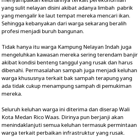
yang sulit nelayan disini akibat adanya limbah pabrik
yang mengalir ke laut tempat mereka mencari ikan.
Sehingga kebanyakan dari warga sekarang beralih
profesi menjadi buruh bangunan.
Tidak hanya itu warga Kampung Nelayan Indah juga
mengeluhkan kawasan mereka sering terendam banjir
akibat kondisi benteng tanggul yang rusak dan harus
dibenahi. Permasalahan sampah juga menjadi keluhan
warga khususnya terkait bak sampah terapung yang
ada tidak cukup menampung sampah di pemukiman
mereka.
Seluruh keluhan warga ini diterima dan diserap Wali
Kota Medan Rico Waas. Dirinya pun berjanji akan
menindaklanjuti semua keluhan termasuk permintaan
warga terkait perbaikan infrastruktur yang rusak.