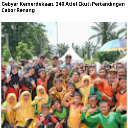
Gebyar Kemerdekaan, 240 Atlet Ikuti Pertandingan
Cabor Renang