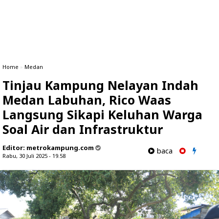
Home
»
Medan
Tinjau Kampung Nelayan Indah
Medan Labuhan, Rico Waas
Langsung Sikapi Keluhan Warga
Soal Air dan Infrastruktur
Editor:
metrokampung.com
baca
Rabu, 30 Juli 2025 - 19.58