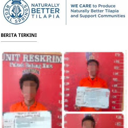
BERITA TERKINI