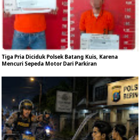
Tiga Pria Diciduk Polsek Batang Kuis, Karena
Mencuri Sepeda Motor Dari Parkiran