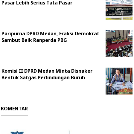
Pasar Lebih Serius Tata Pasar
Paripurna DPRD Medan, Fraksi Demokrat
Sambut Baik Ranperda PBG
Komisi II DPRD Medan Minta Disnaker
Bentuk Satgas Perlindungan Buruh
KOMENTAR