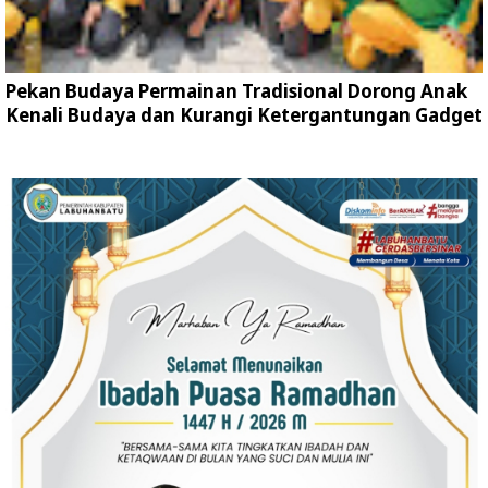
Pekan Budaya Permainan Tradisional Dorong Anak
Kenali Budaya dan Kurangi Ketergantungan Gadget