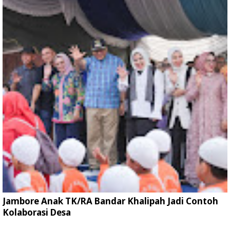
Jambore Anak TK/RA Bandar Khalipah Jadi Contoh
Kolaborasi Desa