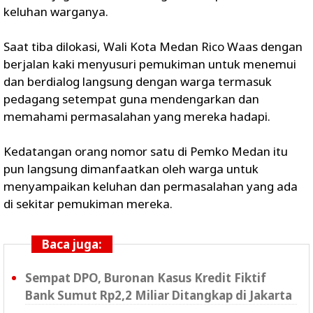
keluhan warganya.
Saat tiba dilokasi, Wali Kota Medan Rico Waas dengan
berjalan kaki menyusuri pemukiman untuk menemui
dan berdialog langsung dengan warga termasuk
pedagang setempat guna mendengarkan dan
memahami permasalahan yang mereka hadapi.
Kedatangan orang nomor satu di Pemko Medan itu
pun langsung dimanfaatkan oleh warga untuk
menyampaikan keluhan dan permasalahan yang ada
di sekitar pemukiman mereka.
Baca juga:
Sempat DPO, Buronan Kasus Kredit Fiktif
Bank Sumut Rp2,2 Miliar Ditangkap di Jakarta