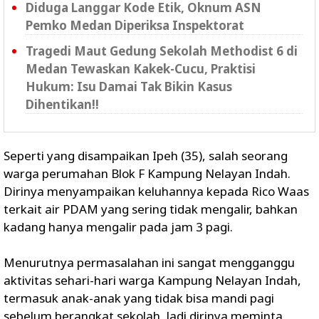
Diduga Langgar Kode Etik, Oknum ASN
Pemko Medan Diperiksa Inspektorat
Tragedi Maut Gedung Sekolah Methodist 6 di
Medan Tewaskan Kakek-Cucu, Praktisi
Hukum: Isu Damai Tak Bikin Kasus
Dihentikan!!
Seperti yang disampaikan Ipeh (35), salah seorang
warga perumahan Blok F Kampung Nelayan Indah.
Dirinya menyampaikan keluhannya kepada Rico Waas
terkait air PDAM yang sering tidak mengalir, bahkan
kadang hanya mengalir pada jam 3 pagi.
Menurutnya permasalahan ini sangat mengganggu
aktivitas sehari-hari warga Kampung Nelayan Indah,
termasuk anak-anak yang tidak bisa mandi pagi
sebelum berangkat sekolah. Jadi dirinya meminta