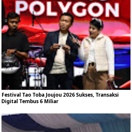
Festival Tao Toba Joujou 2026 Sukses, Transaksi
Digital Tembus 6 Miliar