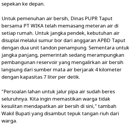
sepekan ke depan.
‎Untuk pemenuhan air bersih, Dinas PUPR Taput
bersama PT WIKA telah memasang meteran air di
setiap rumah. Untuk jangka pendek, kebutuhan air
disuplai melalui sumur bor dari anggaran APBD Taput
dengan dua unit tandon penampung. Sementara untuk
jangka panjang, pemerintah sedang merampungkan
pembangunan reservoir yang mengalirkan air bersih
langsung dari sumber mata air berjarak 4 kilometer
dengan kapasitas 7 liter per detik.
‎"Persoalan lahan untuk jalur pipa air sudah beres
seluruhnya. Kita ingin memastikan warga tidak
kesulitan mendapatkan air bersih di sini," tambah
Wakil Bupati yang disambut tepuk tangan riuh dari
warga.