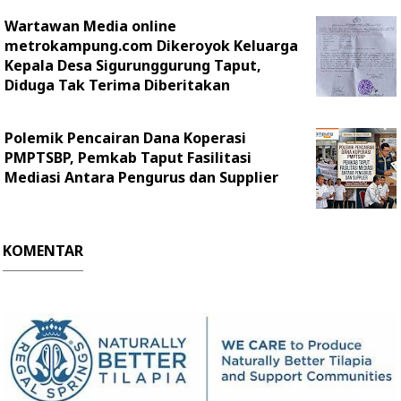
Wartawan Media online
metrokampung.com Dikeroyok Keluarga
Kepala Desa Sigurunggurung Taput,
Diduga Tak Terima Diberitakan
Polemik Pencairan Dana Koperasi
PMPTSBP, Pemkab Taput Fasilitasi
Mediasi Antara Pengurus dan Supplier
KOMENTAR