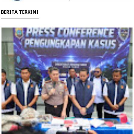
BERITA TERKINI