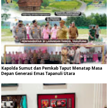
Kapolda Sumut dan Pemkab Taput Menatap Masa
Depan Generasi Emas Tapanuli Utara