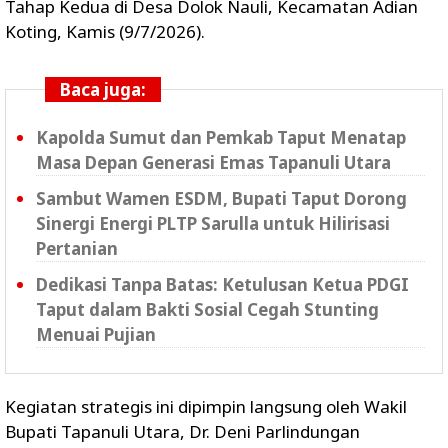
Tahap Kedua di Desa Dolok Nauli, Kecamatan Adian
Koting, Kamis (9/7/2026).
Baca juga:
Kapolda Sumut dan Pemkab Taput Menatap
Masa Depan Generasi Emas Tapanuli Utara
‎Sambut Wamen ESDM, Bupati Taput Dorong
Sinergi Energi PLTP Sarulla untuk Hilirisasi
Pertanian
Dedikasi Tanpa Batas: Ketulusan Ketua PDGI
Taput dalam Bakti Sosial Cegah Stunting
Menuai Pujian
‎Kegiatan strategis ini dipimpin langsung oleh Wakil
Bupati Tapanuli Utara, Dr. Deni Parlindungan