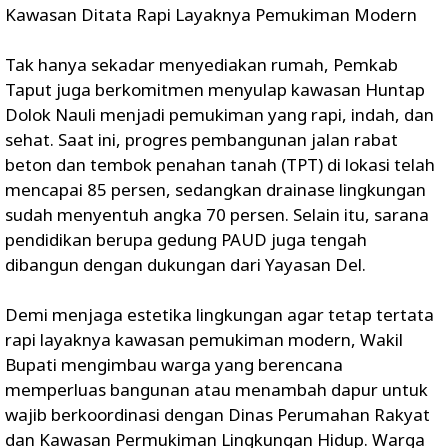
‎Kawasan Ditata Rapi Layaknya Pemukiman Modern
‎Tak hanya sekadar menyediakan rumah, Pemkab
Taput juga berkomitmen menyulap kawasan Huntap
Dolok Nauli menjadi pemukiman yang rapi, indah, dan
sehat. Saat ini, progres pembangunan jalan rabat
beton dan tembok penahan tanah (TPT) di lokasi telah
mencapai 85 persen, sedangkan drainase lingkungan
sudah menyentuh angka 70 persen. Selain itu, sarana
pendidikan berupa gedung PAUD juga tengah
dibangun dengan dukungan dari Yayasan Del.
‎Demi menjaga estetika lingkungan agar tetap tertata
rapi layaknya kawasan pemukiman modern, Wakil
Bupati mengimbau warga yang berencana
memperluas bangunan atau menambah dapur untuk
wajib berkoordinasi dengan Dinas Perumahan Rakyat
dan Kawasan Permukiman Lingkungan Hidup. Warga