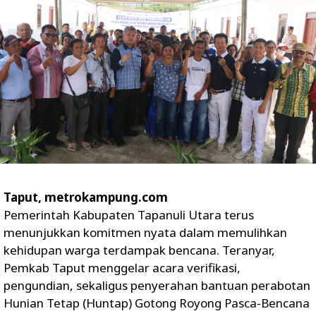
‎Taput, metrokampung.com
‎Pemerintah Kabupaten Tapanuli Utara terus
menunjukkan komitmen nyata dalam memulihkan
kehidupan warga terdampak bencana. Teranyar,
Pemkab Taput menggelar acara verifikasi,
pengundian, sekaligus penyerahan bantuan perabotan
Hunian Tetap (Huntap) Gotong Royong Pasca-Bencana