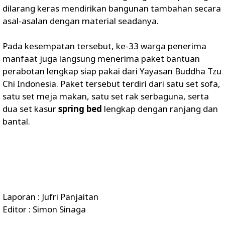
dilarang keras mendirikan bangunan tambahan secara
asal-asalan dengan material seadanya.
‎Pada kesempatan tersebut, ke-33 warga penerima
manfaat juga langsung menerima paket bantuan
perabotan lengkap siap pakai dari Yayasan Buddha Tzu
Chi Indonesia. Paket tersebut terdiri dari satu set sofa,
satu set meja makan, satu set rak serbaguna, serta
dua set kasur
spring bed
lengkap dengan ranjang dan
bantal.
Laporan : Jufri Panjaitan
Editor : Simon Sinaga