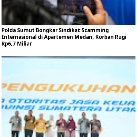
Polda Sumut Bongkar Sindikat Scamming
Internasional di Apartemen Medan, Korban Rugi
Rp6,7 Miliar