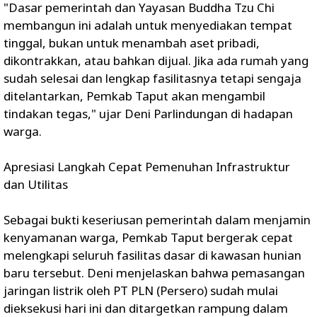
‎"Dasar pemerintah dan Yayasan Buddha Tzu Chi
membangun ini adalah untuk menyediakan tempat
tinggal, bukan untuk menambah aset pribadi,
dikontrakkan, atau bahkan dijual. Jika ada rumah yang
sudah selesai dan lengkap fasilitasnya tetapi sengaja
ditelantarkan, Pemkab Taput akan mengambil
tindakan tegas," ujar Deni Parlindungan di hadapan
warga.
‎Apresiasi Langkah Cepat Pemenuhan Infrastruktur
dan Utilitas
‎Sebagai bukti keseriusan pemerintah dalam menjamin
kenyamanan warga, Pemkab Taput bergerak cepat
melengkapi seluruh fasilitas dasar di kawasan hunian
baru tersebut. Deni menjelaskan bahwa pemasangan
jaringan listrik oleh PT PLN (Persero) sudah mulai
dieksekusi hari ini dan ditargetkan rampung dalam