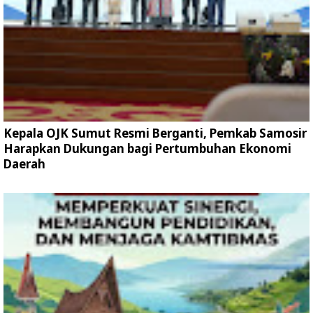
Kepala OJK Sumut Resmi Berganti, Pemkab Samosir
Harapkan Dukungan bagi Pertumbuhan Ekonomi
Daerah