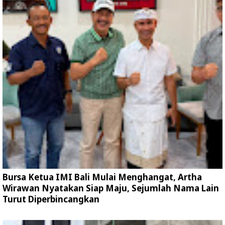
Bursa Ketua IMI Bali Mulai Menghangat, Artha
Wirawan Nyatakan Siap Maju, Sejumlah Nama Lain
Turut Diperbincangkan