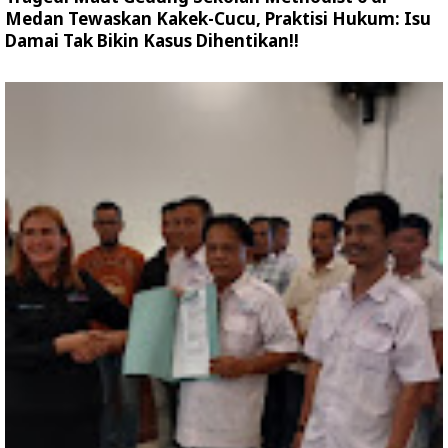
Medan Tewaskan Kakek-Cucu, Praktisi Hukum: Isu
Damai Tak Bikin Kasus Dihentikan!!