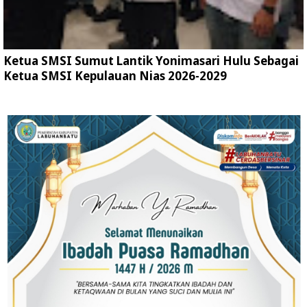
Ketua SMSI Sumut Lantik Yonimasari Hulu Sebagai
Ketua SMSI Kepulauan Nias 2026-2029