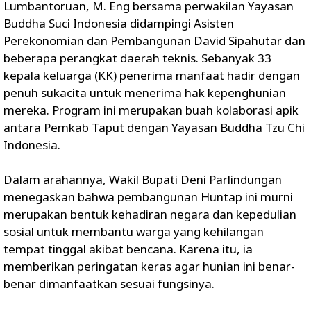
Lumbantoruan, M. Eng bersama perwakilan Yayasan
Buddha Suci Indonesia didampingi Asisten
Perekonomian dan Pembangunan David Sipahutar dan
beberapa perangkat daerah teknis. Sebanyak 33
kepala keluarga (KK) penerima manfaat hadir dengan
penuh sukacita untuk menerima hak kepenghunian
mereka. Program ini merupakan buah kolaborasi apik
antara Pemkab Taput dengan Yayasan Buddha Tzu Chi
Indonesia.
‎Dalam arahannya, Wakil Bupati Deni Parlindungan
menegaskan bahwa pembangunan Huntap ini murni
merupakan bentuk kehadiran negara dan kepedulian
sosial untuk membantu warga yang kehilangan
tempat tinggal akibat bencana. Karena itu, ia
memberikan peringatan keras agar hunian ini benar-
benar dimanfaatkan sesuai fungsinya.